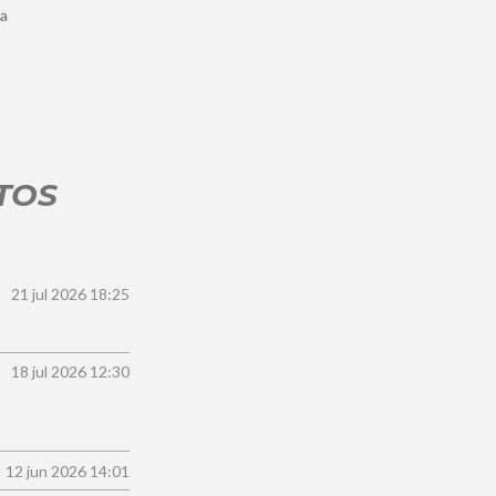
ta
TOS
21 jul 2026
18:25
18 jul 2026
12:30
12 jun 2026
14:01