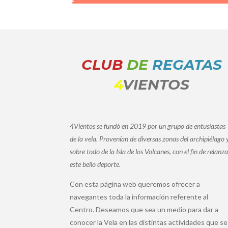
CLUB
DE
REGATAS
4
VIENTOS
4Vientos se fundó en 2019 por un grupo de entusiastas
de la vela. Provenían de diversas zonas del archipiélago 
sobre todo de la Isla de los Volcanes, con el fin de relanza
este bello deporte.
Con esta página web queremos ofrecer a
navegantes toda la información referente al
Centro. Deseamos que sea un medio para dar a
conocer la Vela en las distintas actividades que se