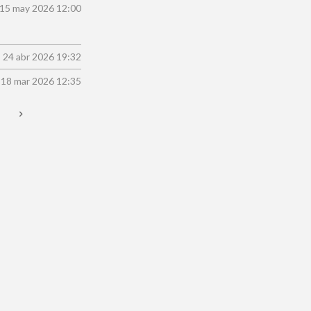
15 may 2026
12:00
24 abr 2026
19:32
18 mar 2026
12:35