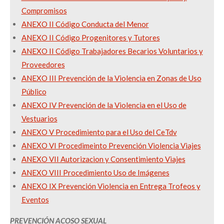
Compromisos
ANEXO II Código Conducta del Menor
ANEXO II Código Progenitores y Tutores
ANEXO II Código Trabajadores Becarios Voluntarios y
Proveedores
ANEXO III Prevención de la Violencia en Zonas de Uso
Público
ANEXO IV Prevención de la Violencia en el Uso de
Vestuarios
ANEXO V Procedimiento para el Uso del CeTdv
ANEXO VI Procedimeinto Prevención Violencia Viajes
ANEXO VII Autorizacion y Consentimiento Viajes
ANEXO VIII Procedimiento Uso de Imágenes
ANEXO IX Prevención Violencia en Entrega Trofeos y
Eventos
PREVENCIÓN ACOSO SEXUAL