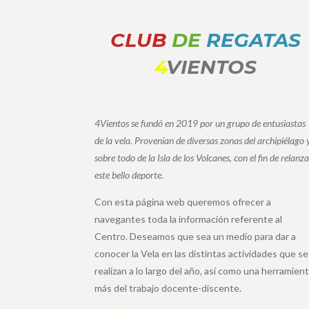
CLUB
DE
REGATAS
4
VIENTOS
4Vientos se fundó en 2019 por un grupo de entusiastas
de la vela. Provenían de diversas zonas del archipiélago 
sobre todo de la Isla de los Volcanes, con el fin de relanza
este bello deporte.
Con esta página web queremos ofrecer a
navegantes toda la información referente al
Centro. Deseamos que sea un medio para dar a
conocer la Vela en las distintas actividades que se
realizan a lo largo del año, así como una herramien
más del trabajo docente-discente.