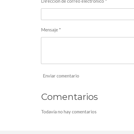
Dirección de correo electrónico *
Mensaje *
Enviar comentario
Comentarios
Todavía no hay comentarios