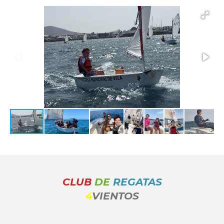
CLUB
DE
REGATAS
4
VIENTOS