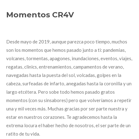
Momentos CR4V
Desde mayo de 2019, aunque parezca poco tiempo, muchos
son los momentos que hemos pasado junto a ti: pandemias,
volcanes, tormentas, apagones, inundaciones, eventos, viajes,
regatas, clinics, entrenamientos, campamentos de verano,
navegadas hasta la puesta del sol, volcadas, golpes en la
cabeza, surfeadas de infarto, anegadas hasta la coronilla y un
largo etcétera. Pero sobe todo hemos pasado gratos
momentos (con su sinsabores) pero que volveríamos a repetir
una y mil veces más. Muchas gracias por ser parte nuestra y
estar en nuestros corazones. Te agradecemos hasta la
extrema locura el haber hecho de nosotros, el ser parte de un
ratito de tu vida.