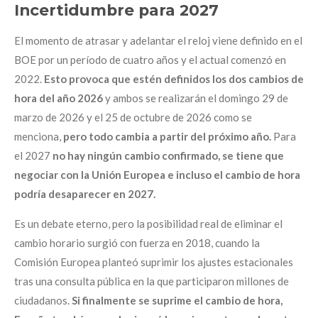
Incertidumbre para 2027
El momento de atrasar y adelantar el reloj viene definido en el
BOE por un período de cuatro años y el actual comenzó en
2022.
Esto provoca que estén definidos los dos cambios de
hora del año 2026
y ambos se realizarán el domingo 29 de
marzo de 2026 y el 25 de octubre de 2026 como se
menciona,
pero todo cambia a partir del próximo año.
Para
el 2027
no hay ningún cambio confirmado, se tiene que
negociar con la Unión Europea e incluso el cambio de hora
podría desaparecer en 2027.
Es un debate eterno, pero la posibilidad real de eliminar el
cambio horario surgió con fuerza en 2018, cuando la
Comisión Europea planteó suprimir los ajustes estacionales
tras una consulta pública en la que participaron millones de
ciudadanos.
Si finalmente se suprime el cambio de hora,