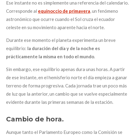
Ese instante no es simplemente una referencia del calendario.
Corresponde al
equinoccio de primavera
, un fenómeno
astronómico que ocurre cuando el Sol cruza el ecuador
celeste en su movimiento aparente hacia el norte.
Durante ese momento el planeta experimenta un breve
equilibrio:
la duración del día y de la noche es
prácticamente la misma en todo el mundo
.
Sin embargo, ese equilibrio apenas dura unas horas. A partir
de ese instante, en el hemisferio norte el día empieza a ganar
terreno de forma progresiva. Cada jornada trae un poco más
de luz que la anterior, un cambio que se vuelve especialmente
evidente durante las primeras semanas de la estación.
Cambio de hora.
Aunque tanto el Parlamento Europeo como la Comisión se