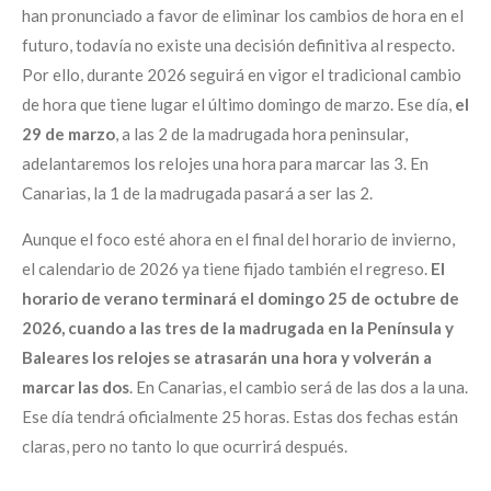
han pronunciado a favor de eliminar los cambios de hora en el
futuro, todavía no existe una decisión definitiva al respecto.
Por ello, durante 2026 seguirá en vigor el tradicional cambio
de hora que tiene lugar el último domingo de marzo. Ese día,
el
29 de marzo
, a las 2 de la madrugada hora peninsular,
adelantaremos los relojes una hora para marcar las 3. En
Canarias, la 1 de la madrugada pasará a ser las 2.
Aunque el foco esté ahora en el final del horario de invierno,
el calendario de 2026 ya tiene fijado también el regreso.
El
horario de verano terminará el domingo 25 de octubre de
2026, cuando a las tres de la madrugada en la Península y
Baleares los relojes se atrasarán una hora y volverán a
marcar las dos
. En Canarias, el cambio será de las dos a la una.
Ese día tendrá oficialmente 25 horas. Estas dos fechas están
claras, pero no tanto lo que ocurrirá después.