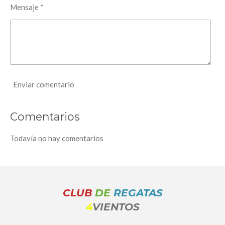
Mensaje *
Enviar comentario
Comentarios
Todavía no hay comentarios
CLUB
DE
REGATAS
4
VIENTOS