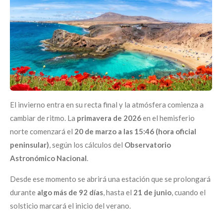
El invierno entra en su recta final y la atmósfera comienza a
cambiar de ritmo. La
primavera de 2026
en el hemisferio
norte comenzará el
20 de marzo a las 15:46 (hora oficial
peninsular)
, según los cálculos del
Observatorio
Astronómico Nacional
.
Desde ese momento se abrirá una estación que se prolongará
durante
algo más de 92 días
, hasta el
21 de junio
, cuando el
solsticio marcará el inicio del verano.