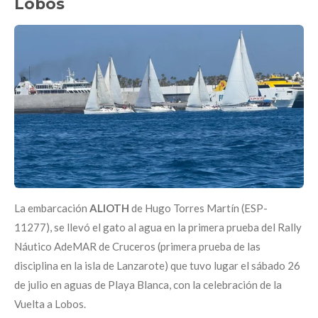
Lobos
La embarcación
ALIOTH
de Hugo Torres Martín (ESP-
11277), se llevó el gato al agua en la primera prueba del Rally
Náutico AdeMAR de Cruceros (primera prueba de las
disciplina en la isla de Lanzarote) que tuvo lugar el sábado 26
de julio en aguas de Playa Blanca, con la celebración de la
Vuelta a Lobos.