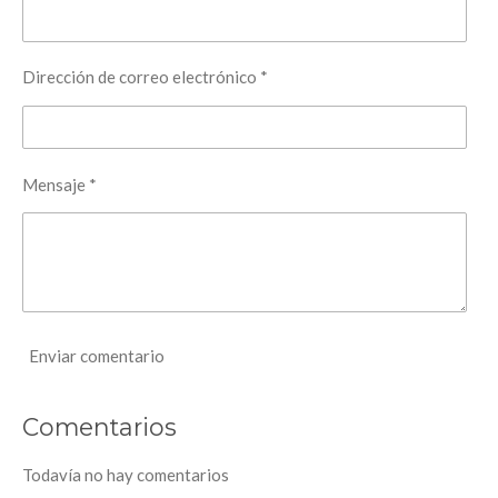
Dirección de correo electrónico *
Mensaje *
Enviar comentario
Comentarios
Todavía no hay comentarios